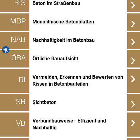
›
BIS
Beton im Straßenbau
›
MBP
Monolithische Betonplatten
›
NAB
Nachhaltigkeit im Betonbau
›
ÖBA
Örtliche Bauaufsicht
›
Vermeiden, Erkennen und Bewerten von
RI
Rissen in Betonbauteilen
›
SB
Sichtbeton
›
Verbundbauweise - Effizient und
VB
Nachhaltig