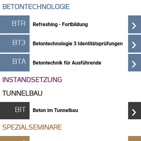
BETONTECHNOLOGIE
›
BTR
Refreshing - Fortbildung
›
BT3
Betontechnologie 3 Identitätsprüfungen
›
BTA
Betontechnik für Ausführende
INSTANDSETZUNG
TUNNELBAU
›
BIT
Beton im Tunnelbau
SPEZIALSEMINARE