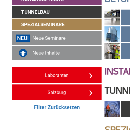
TUNNELBAU
SPEZIALSEMINARE
Neue Seminare
Neue Inhalte
INST
›
Laboranten
›
TUNN
Salzburg
Filter Zurücksetzen