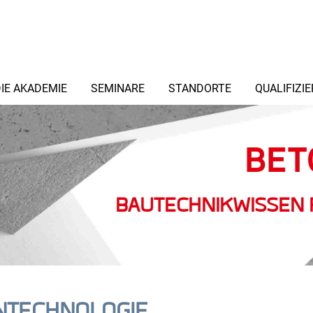
IE AKADEMIE
SEMINARE
STANDORTE
QUALIFIZI
BET
BAUTECHNIKWISSEN 
NTECHNOLOGIE