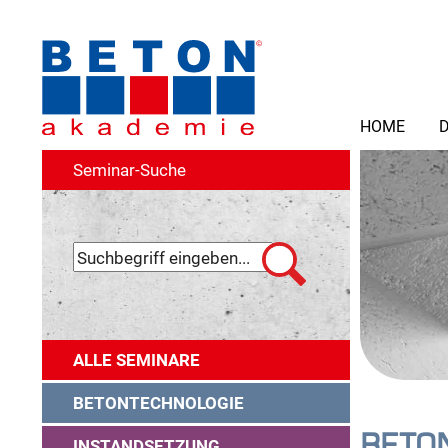
HOME
D
Seminar-Suche
ALLE SEMINARE
BETONTECHNOLOGIE
BETO
INSTANDSETZUNG