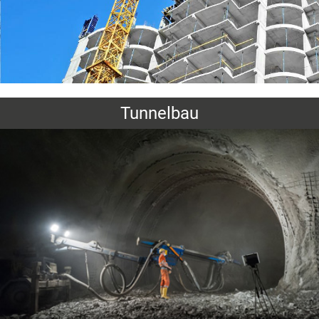
Tunnelbau