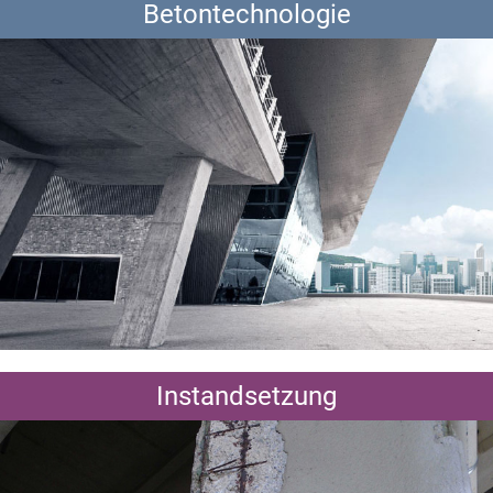
Betontechnologie
Instandsetzung