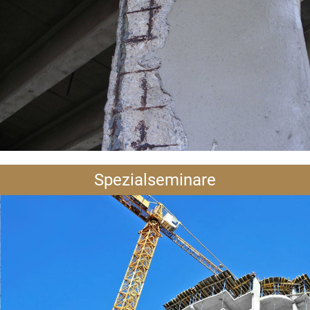
Spezialseminare