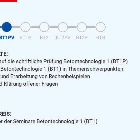
TE:
auf die schriftliche Prüfung Betontechnologie 1 (BT1P)
 Betontechnologie 1 (BT1) in Themenschwerpunkten
und Erarbeitung von Rechenbeispielen
d Klärung offener Fragen
EIS:
er der Seminare Betontechnologie 1 (BT1)