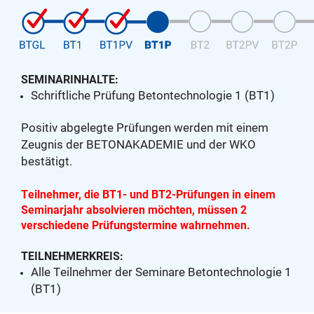
SEMINARINHALTE:
Schriftliche Prüfung Betontechnologie 1 (BT1)
Positiv abgelegte Prüfungen werden mit einem
Zeugnis der BETONAKADEMIE und der WKO
bestätigt.
Teilnehmer, die BT1- und BT2-Prüfungen in einem
Seminarjahr absolvieren möchten, müssen 2
verschiedene Prüfungstermine wahrnehmen.
TEILNEHMERKREIS:
Alle Teilnehmer der Seminare Betontechnologie 1
(BT1)