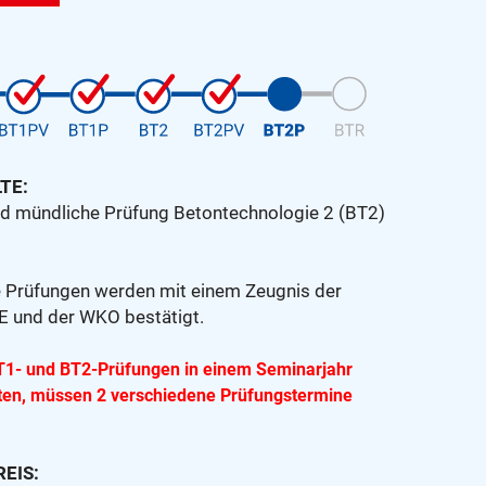
TE:
und mündliche Prüfung Betontechnologie 2 (BT2)
e Prüfungen werden mit einem Zeugnis der
und der WKO bestätigt.
BT1- und BT2-Prüfungen in einem Seminarjahr
ten, müssen 2 verschiedene Prüfungstermine
EIS: