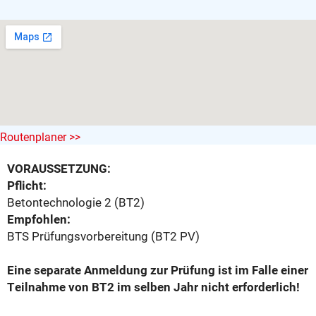
Routenplaner >>
VORAUSSETZUNG:
Pflicht:
Betontechnologie 2 (BT2)
Empfohlen:
BTS Prüfungsvorbereitung (BT2
PV)
Eine separate Anmeldung zur Prüfung ist im Falle einer
Teilnahme von BT2 im selben Jahr nicht erforderlich!