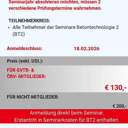
Seminarjahr absolvieren möchten, müssen 2
verschiedene Prüfungstermine wahrnehmen.
TEILNEHMERKREIS:
Alle Teilnehmer der Seminare Betontechnologie 2
(BT2)
Anmeldeschluss:
18.02.2026
Preis (exkl. USt.):
FÜR GVTB- &
ÖBV- MITGLIEDER:
€ 130,-
FÜR NICHT-MITGLIEDER:
€ 200,-
Anmeldung direkt beim Seminar.
Erstantritt in Seminarkosten für BT2 enthalten.