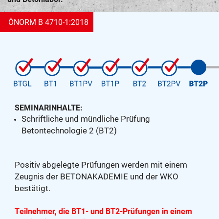
ÖNORM B 4710-1:2018
SEMINARINHALTE:
Schriftliche und mündliche Prüfung
Betontechnologie 2 (BT2)
Positiv abgelegte Prüfungen werden mit einem
Zeugnis der BETONAKADEMIE und der WKO
bestätigt.
Teilnehmer, die BT1- und BT2-Prüfungen in einem