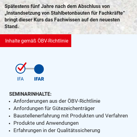
Spätestens fünf Jahre nach dem Abschluss von
„Instandsetzung von Stahlbetonbauten für Fachkräfte“
bringt dieser Kurs das Fachwissen auf den neuesten
Stand.
Inhalte gemäß ÖBV-Richtlinie
SEMINARINHALTE:
Anforderungen aus der ÖBV-Richtlinie
Anfordungen für Gütezeichenträger
Baustellenerfahrung mit Produkten und Verfahren
Produkte und Anwendungen
Erfahrungen in der Qualitätssicherung