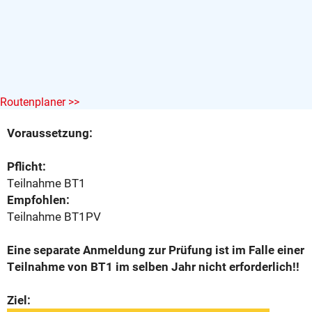
Routenplaner >>
Voraussetzung:
Pflicht:
Teilnahme BT1
Empfohlen:
Teilnahme BT1PV
Eine separate Anmeldung zur Prüfung ist im Falle einer
Teilnahme von BT1 im selben Jahr nicht erforderlich!!
Ziel: