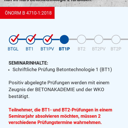
ÖNORM B 4710-1:2018
SEMINARINHALTE:
Schriftliche Prüfung Betontechnologie 1 (BT1)
Positiv abgelegte Prüfungen werden mit einem
Zeugnis der BETONAKADEMIE und der WKO
bestätigt.
Teilnehmer, die BT1- und BT2-Prüfungen in einem
Seminarjahr absolvieren möchten, müssen 2
verschiedene Prüfungstermine wahrnehmen.