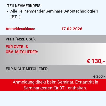
TEILNEHMERKREIS:
Alle Teilnehmer der Seminare Betontechnologie 1
(BT1)
Anmeldeschluss:
17.02.2026
Preis (exkl. USt.):
FÜR GVTB- &
ÖBV- MITGLIEDER:
€ 130,-
FÜR NICHT-MITGLIEDER:
€ 200,-
Anmeldung direkt beim Seminar. Erstantritt in
Seminarkosten für BT1 enthalten.