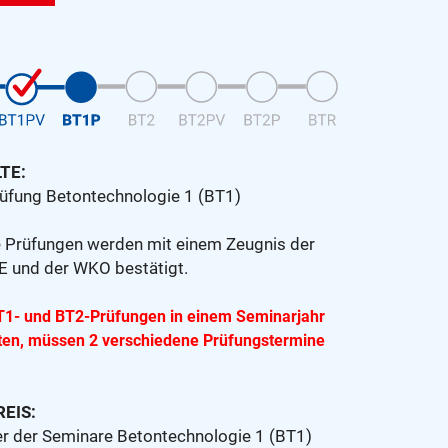
TE:
Prüfung Betontechnologie 1 (BT1)
e Prüfungen werden mit einem Zeugnis der
und der WKO bestätigt.
BT1- und BT2-Prüfungen in einem Seminarjahr
ten, müssen 2 verschiedene Prüfungstermine
EIS:
er der Seminare Betontechnologie 1 (BT1)