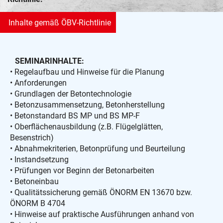
Inhalte gemäß ÖBV-Richtlinie
SEMINARINHALTE:
• Regelaufbau und Hinweise für die Planung
• Anforderungen
• Grundlagen der Betontechnologie
• Betonzusammensetzung, Betonherstellung
• Betonstandard BS MP und BS MP-F
• Oberflächenausbildung (z.B. Flügelglätten,
Besenstrich)
• Abnahmekriterien, Betonprüfung und Beurteilung
• Instandsetzung
• Prüfungen vor Beginn der Betonarbeiten
• Betoneinbau
• Qualitätssicherung gemäß ÖNORM EN 13670 bzw.
ÖNORM B 4704
• Hinweise auf praktische Ausführungen anhand von