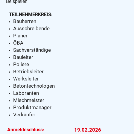
Beispielen
TEILNEHMERKREIS:
Bauherren
Ausschreibende
Planer
ÖBA
Sachverständige
Bauleiter
Poliere
Betriebsleiter
Werksleiter
Betontechnologen
Laboranten
Mischmeister
Produktmanager
Verkäufer
Anmeldeschluss:
19.02.2026