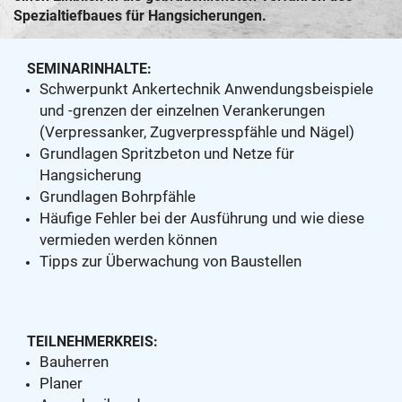
Spezialtiefbaues für Hangsicherungen.
SEMINARINHALTE:
Schwerpunkt Ankertechnik Anwendungsbeispiele
und -grenzen der einzelnen Verankerungen
(Verpressanker, Zugverpresspfähle und Nägel)
Grundlagen Spritzbeton und Netze für
Hangsicherung
Grundlagen Bohrpfähle
Häufige Fehler bei der Ausführung und wie diese
vermieden werden können
Tipps zur Überwachung von Baustellen
TEILNEHMERKREIS:
Bauherren
Planer