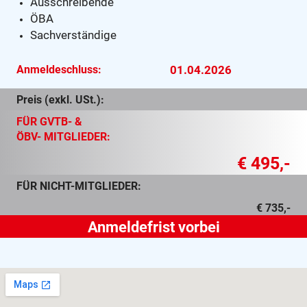
Ausschreibende
ÖBA
Sachverständige
Anmeldeschluss:
01.04.2026
Preis (exkl. USt.):
FÜR GVTB- &
ÖBV- MITGLIEDER:
€ 495,-
FÜR NICHT-MITGLIEDER:
€ 735,-