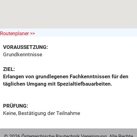
Routenplaner >>
VORAUSSETZUNG:
Grundkenntnisse
ZIEL:
Erlangen von grundlegenen Fachkenntnissen für den
täglichen Umgang mit Spezialtiefbauarbeiten.
PRÜFUNG:
Keine, Bestätigung der Teilnahme
© 2026 Österreichische Bautechnik Vereinigung. Alle Rechte