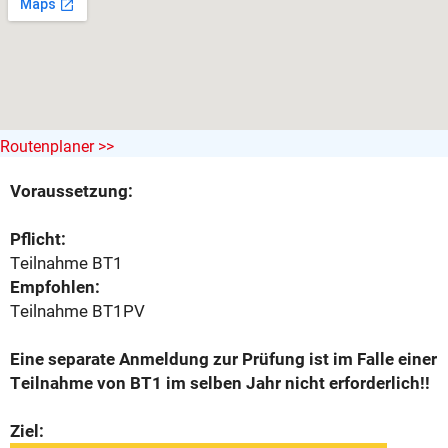
Routenplaner >>
Voraussetzung:
Pflicht:
Teilnahme BT1
Empfohlen:
Teilnahme BT1PV
Eine separate Anmeldung zur Prüfung ist im Falle einer
Teilnahme von BT1 im selben Jahr nicht erforderlich!!
Ziel: