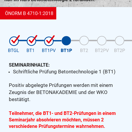
ÖNORM B 4710-1:2018
SEMINARINHALTE:
Schriftliche Prüfung Betontechnologie 1 (BT1)
Positiv abgelegte Prüfungen werden mit einem
Zeugnis der BETONAKADEMIE und der WKO
bestätigt.
Teilnehmer, die BT1- und BT2-Prüfungen in einem
Seminarjahr absolvieren möchten, müssen 2
verschiedene Prüfungstermine wahrnehmen.