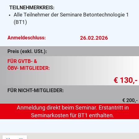
TEILNEHMERKREIS:
Alle Teilnehmer der Seminare Betontechnologie 1
(BT1)
Anmeldeschluss:
26.02.2026
Preis (exkl. USt.):
FÜR GVTB- &
ÖBV- MITGLIEDER:
€ 130,-
FÜR NICHT-MITGLIEDER:
€ 200,-
Anmeldung direkt beim Seminar. Erstantritt in
Seminarkosten für BT1 enthalten.