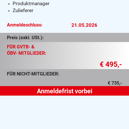
Produktmanager
Zulieferer
Anmeldeschluss:
21.05.2026
Preis (exkl. USt.):
FÜR GVTB- &
ÖBV- MITGLIEDER:
€ 495,-
FÜR NICHT-MITGLIEDER:
€ 735,-