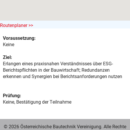
Routenplaner >>
Voraussetzung:
Keine
Ziel:
Erlangen eines praxisnahen Verständnisses über ESG-
Berichtspflichten in der Bauwirtschaft; Redundanzen
erkennen und Synergien bei Berichtsanforderungen nutzen
Prüfung:
Keine, Bestätigung der Teilnahme
© 2026 Österreichische Bautechnik Vereinigung. Alle Rechte