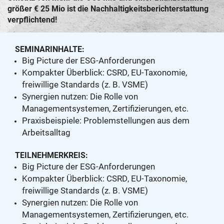
größer € 25 Mio ist die Nachhaltigkeitsberichterstattung
verpflichtend!
SEMINARINHALTE:
Big Picture der ESG-Anforderungen
Kompakter Überblick: CSRD, EU-Taxonomie,
freiwillige Standards (z. B. VSME)
Synergien nutzen: Die Rolle von
Managementsystemen, Zertifizierungen, etc.
Praxisbeispiele: Problemstellungen aus dem
Arbeitsalltag
TEILNEHMERKREIS:
Big Picture der ESG-Anforderungen
Kompakter Überblick: CSRD, EU-Taxonomie,
freiwillige Standards (z. B. VSME)
Synergien nutzen: Die Rolle von
Managementsystemen, Zertifizierungen, etc.