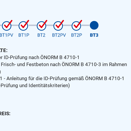
TE:
er ID-Prüfung nach ÖNORM B 4710-1
 Frisch- und Festbeton nach ÖNORM B 4710-3 im Rahmen
g
 - Anleitung für die ID-Prüfung gemäß ÖNORM B 4710-1
-Prüfung und Identitätskriterien)
EIS: