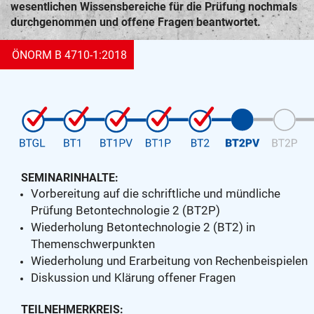
wesentlichen Wissensbereiche für die Prüfung nochmals
durchgenommen und offene Fragen beantwortet.
ÖNORM B 4710-1:2018
SEMINARINHALTE:
Vorbereitung auf die schriftliche und mündliche
Prüfung Betontechnologie 2 (BT2P)
Wiederholung Betontechnologie 2 (BT2) in
Themenschwerpunkten
Wiederholung und Erarbeitung von Rechenbeispielen
Diskussion und Klärung offener Fragen
TEILNEHMERKREIS: