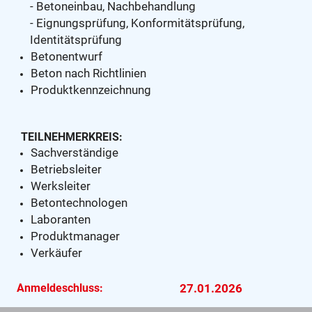
- Betoneinbau, Nachbehandlung
- Eignungsprüfung, Konformitätsprüfung,
Identitätsprüfung
Betonentwurf
Beton nach Richtlinien
Produktkennzeichnung
TEILNEHMERKREIS:
Sachverständige
Betriebsleiter
Werksleiter
Betontechnologen
Laboranten
Produktmanager
Verkäufer
Anmeldeschluss:
27.01.2026