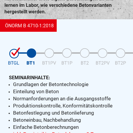
lernen im Labor, wie verschiedene Betonvarianten
hergestellt werden.
ÖNORM B 4710-1:2018
SEMINARINHALTE:
Grundlagen der Betontechnologie
Einteilung von Beton
Normanforderungen an die Ausgangsstoffe
Produktionskontrolle, Konformitätskontrolle
Betonfestlegung und Betonlieferung
Betoneinbau, Nachbehandlung
Einfache Betonberechnungen