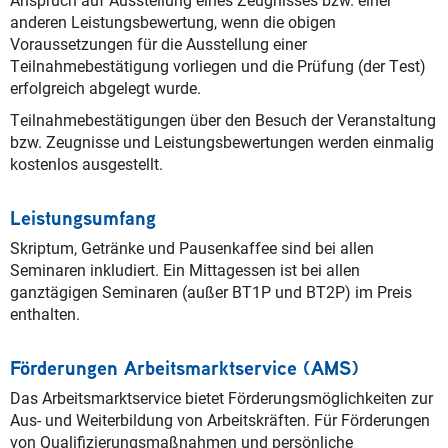
anderen Leistungsbewertung, wenn die obigen
Voraussetzungen für die Ausstellung einer
Teilnahmebestätigung vorliegen und die Prüfung (der Test)
erfolgreich abgelegt wurde.
Teilnahmebestätigungen über den Besuch der Veranstaltung
bzw. Zeugnisse und Leistungsbewertungen werden einmalig
kostenlos ausgestellt.
Leistungsumfang
Skriptum, Getränke und Pausenkaffee sind bei allen
Seminaren inkludiert. Ein Mittagessen ist bei allen
ganztägigen Seminaren (außer BT1P und BT2P) im Preis
enthalten.
Förderungen Arbeitsmarktservice (AMS)
Das Arbeitsmarktservice bietet Förderungsmöglichkeiten zur
Aus- und Weiterbildung von Arbeitskräften. Für Förderungen
von Qualifizierungsmaßnahmen und persönliche