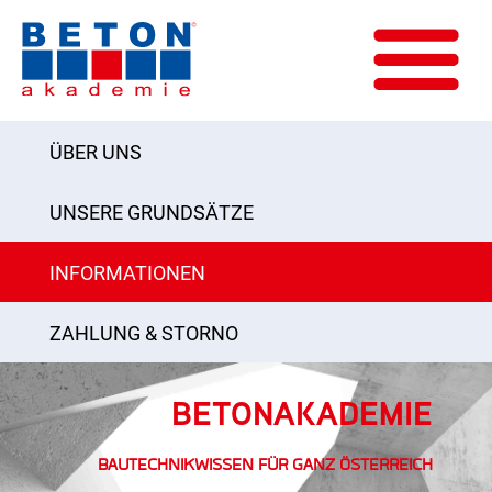
ÜBER UNS
UNSERE GRUNDSÄTZE
INFORMATIONEN
ZAHLUNG & STORNO
BETONAKADEMIE
BAUTECHNIKWISSEN FÜR GANZ ÖSTERREICH