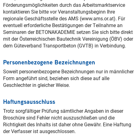
Förderungsmöglichkeiten durch das Arbeitsmarktservice
kontaktieren Sie bitte vor Veranstaltungsbeginn Ihre
regionale Geschäftsstelle des AMS (www.ams.or.at). Für
eventuell erforderliche Bestätigungen der Teilnahme an
Seminaren der BETONAKADEMIE setzen Sie sich bitte direkt
mit der Österreichischen Bautechnik Vereinigung (ÖBV) oder
dem Güteverband Transportbeton (GVTB) in Verbindung.
Personenbezogene Bezeichnungen
Soweit personenbezogene Bezeichnungen nur in männlicher
Form angeführt sind, beziehen sich diese auf alle
Geschlechter in gleicher Weise.
Haftungsausschluss
Trotz sorgfältiger Prüfung sämtlicher Angaben in dieser
Broschüre sind Fehler nicht auszuschließen und die
Richtigkeit des Inhalts ist daher ohne Gewähr. Eine Haftung
der Verfasser ist ausgeschlossen.