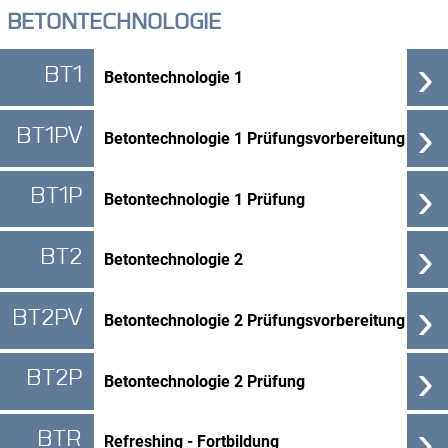
BETONTECHNOLOGIE
›
BT1
Betontechnologie 1
›
BT1PV
Betontechnologie 1 Prüfungsvorbereitung
›
BT1P
Betontechnologie 1 Prüfung
›
BT2
Betontechnologie 2
›
BT2PV
Betontechnologie 2 Prüfungsvorbereitung
›
BT2P
Betontechnologie 2 Prüfung
›
BTR
Refreshing - Fortbildung