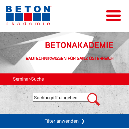
BETONAKADEMIE
BAUTECHNIKWISSEN FÜR GANZ ÖSTERREICH
Seminar-Suche
Filter anwenden
❯